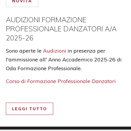
NOVITÀ
AUDIZIONI FORMAZIONE
PROFESSIONALE DANZATORI A/A
2025-26
Sono aperte le
Audizioni
in presenza per
l'ammissione all' Anno Accademico 2025-26 di
Oda Formazione Professionale.
Corso di Formazione Professionale Danzatori
LEGGI TUTTO