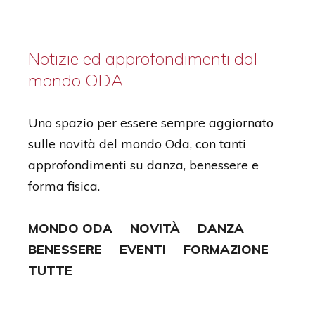
Notizie ed approfondimenti dal
mondo ODA
Uno spazio per essere sempre aggiornato
sulle novità del mondo Oda, con tanti
approfondimenti su danza, benessere e
forma fisica.
MONDO ODA
NOVITÀ
DANZA
BENESSERE
EVENTI
FORMAZIONE
TUTTE